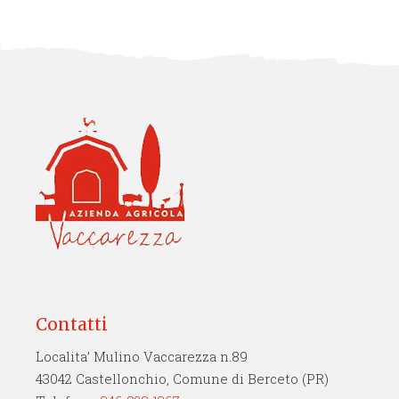
Contatti
Localita’ Mulino Vaccarezza n.89
43042 Castellonchio, Comune di Berceto (PR)