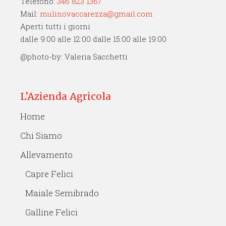
Telefono:
346 823 1367
Mail:
mulinovaccarezza@gmail.com
Aperti tutti i giorni
dalle 9:00 alle 12:00 dalle 15:00 alle 19:00
@photo-by: Valeria Sacchetti
L’Azienda Agricola
Home
Chi Siamo
Allevamento
Capre Felici
Maiale Semibrado
Galline Felici