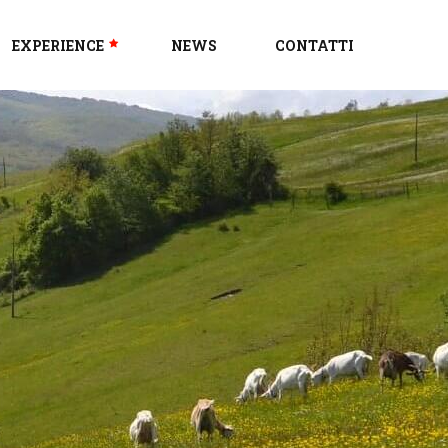
EXPERIENCE
NEWS
CONTATTI