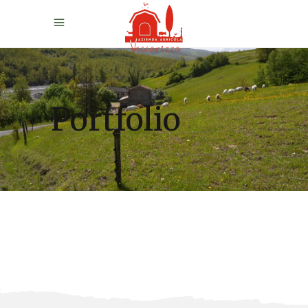
Portfolio