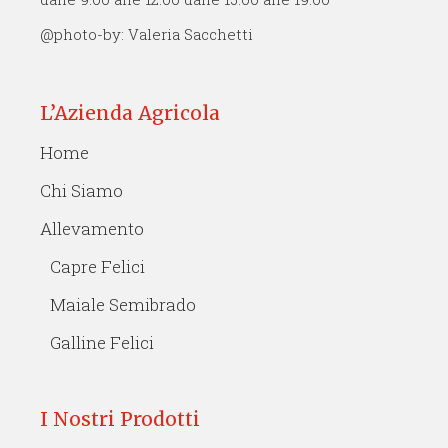
@photo-by: Valeria Sacchetti
L’Azienda Agricola
Home
Chi Siamo
Allevamento
Capre Felici
Maiale Semibrado
Galline Felici
I Nostri Prodotti