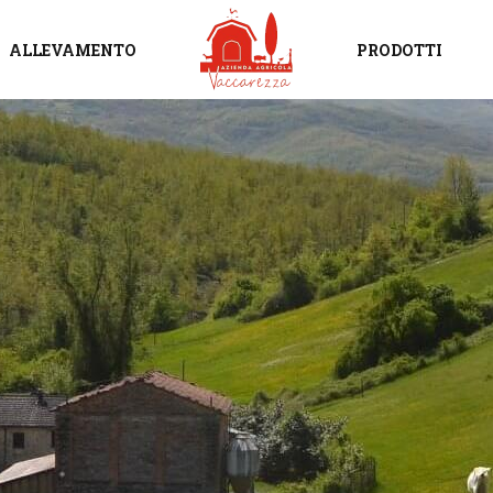
ALLEVAMENTO
PRODOTTI