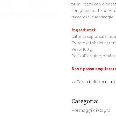
primi piatti con elegan
semplicemente servito 
racconti il suo viaggio.
Ingredienti:
Latte di capra, sale, ferm
Evitare gli sbalzi di te
Peso: 100 gr.
Peso all’origine, prodot
Dove posso acquistare
<<
Torna indietro a tutti
Categoria:
Formaggi di Capra