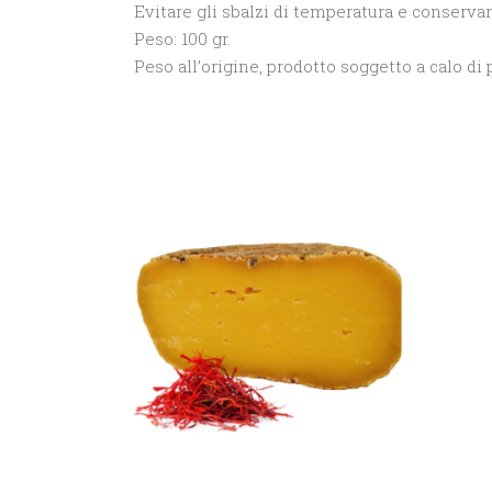
Evitare gli sbalzi di temperatura e conservare 
Peso: 100 gr.
Peso all’origine, prodotto soggetto a calo di