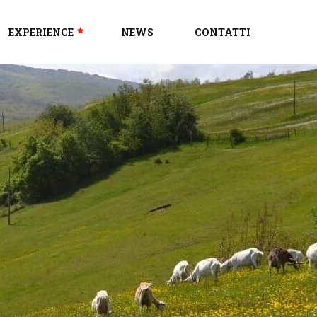
EXPERIENCE
NEWS
CONTATTI