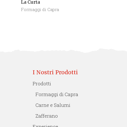
La Curta
Formaggi di Capra
I Nostri Prodotti
Prodotti
Formaggi di Capra
Carne e Salumi
Zafferano
Experience